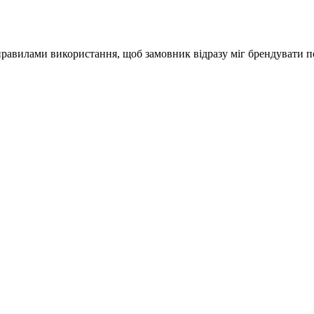
 правилами використання, щоб замовник відразу міг брендувати п