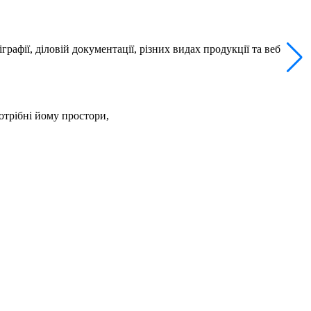
рафії, діловій документації, різних видах продукції та веб
отрібні йому простори,